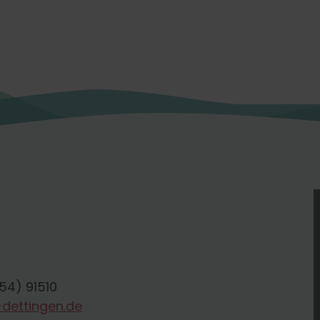
354) 91510
dettingen.de